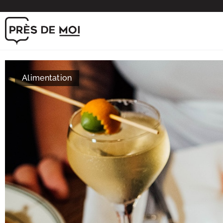
Alimentation