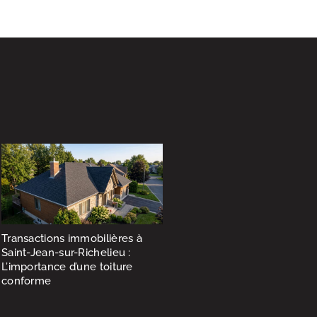
Transactions immobilières à
Saint-Jean-sur-Richelieu :
L’importance d’une toiture
conforme