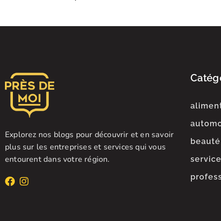
Catégo
alimen
automo
Explorez nos blogs pour découvrir et en savoir
beauté
plus sur les entreprises et services qui vous
entourent dans votre région.
servic
profes