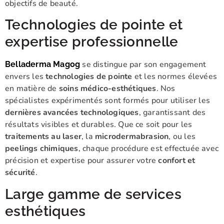
objectifs de beauté.
Technologies de pointe et
expertise professionnelle
se distingue par son engagement
Belladerma Magog
envers les
technologies de pointe
et les normes élevées
en matière de
soins médico-esthétiques
. Nos
spécialistes expérimentés sont formés pour utiliser les
dernières avancées technologiques
, garantissant des
résultats visibles et durables. Que ce soit pour les
traitements au laser
, la
microdermabrasion
, ou les
peelings chimiques
, chaque procédure est effectuée avec
précision et expertise pour assurer votre
confort et
sécurité
.
Large gamme de services
esthétiques