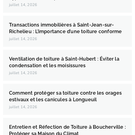
juillet 14, 2026
Transactions immobilières à Saint-Jean-sur-
Richelieu : L’importance d’une toiture conforme
juillet 14, 2026
Ventilation de toiture à Saint-Hubert : Éviter la
condensation et les moisissures
juillet 14, 2026
Comment protéger sa toiture contre les orages
estivaux et les canicules à Longueuil
juillet 14, 2026
Entretien et Réfection de Toiture à Boucherville :
Protéger sa Maison du Climat