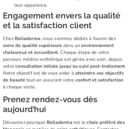
leur apparence.
Engagement envers la qualité
et la satisfaction client
Chez
Belladerma
, nous sommes dédiés à fournir des
soins de qualité supérieure
dans un
environnement
chaleureux et accueillant
. Chaque étape de votre
parcours médico-esthétique est gérée avec soin, depuis
votre
consultation initiale jusqu’au suivi post-traitement
.
Notre objectif est de vous aider à
atteindre vos objectifs
de beauté
tout en assurant votre
confort et satisfaction
à chaque visite.
Prenez rendez-vous dès
aujourd’hui
Découvrez pourquoi
Belladerma
est le
choix préféré des