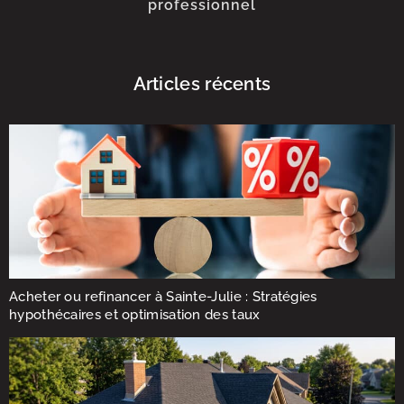
professionnel
Articles récents
Acheter ou refinancer à Sainte-Julie : Stratégies
hypothécaires et optimisation des taux