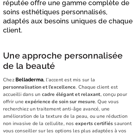
réputée offre une gamme complète de
soins esthétiques personnalisés,
adaptés aux besoins uniques de chaque
client.
Une approche personnalisée
de la beauté
Chez
, l’accent est mis sur la
Belladerma
personnalisation et l’excellence
. Chaque client est
accueilli dans un
cadre élégant et relaxant
, conçu pour
offrir une
expérience de soin sur mesure
. Que vous
recherchiez un traitement anti-âge avancé, une
amélioration de la texture de la peau, ou une réduction
non invasive de la cellulite, nos
experts certifiés
sauront
vous conseiller sur les options les plus adaptées à vos