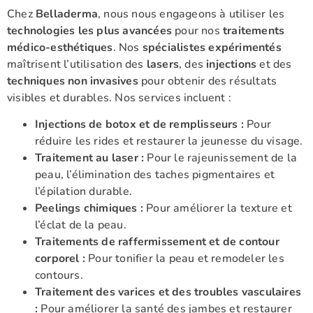
Chez
Belladerma
, nous nous engageons à utiliser les
technologies les plus avancées
pour nos
traitements
médico-esthétiques
. Nos
spécialistes expérimentés
maîtrisent l’utilisation des
lasers
, des
injections
et des
techniques non invasives
pour obtenir des résultats
visibles et durables. Nos services incluent :
Injections de botox et de remplisseurs :
Pour
réduire les rides et restaurer la jeunesse du visage.
Traitement au laser :
Pour le rajeunissement de la
peau, l’élimination des taches pigmentaires et
l’épilation durable.
Peelings chimiques :
Pour améliorer la texture et
l’éclat de la peau.
Traitements de raffermissement et de contour
corporel :
Pour tonifier la peau et remodeler les
contours.
Traitement des varices et des troubles vasculaires
:
Pour améliorer la santé des jambes et restaurer