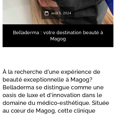
août 5, 2024
Belladerma : votre destination beauté à
Magog
À la recherche d'une expérience de
beauté exceptionnelle à Magog?
Belladerma se distingue comme une
oasis de luxe et d'innovation dans le
domaine du médico-esthétique. Située
au cœur de Magog, cette clinique