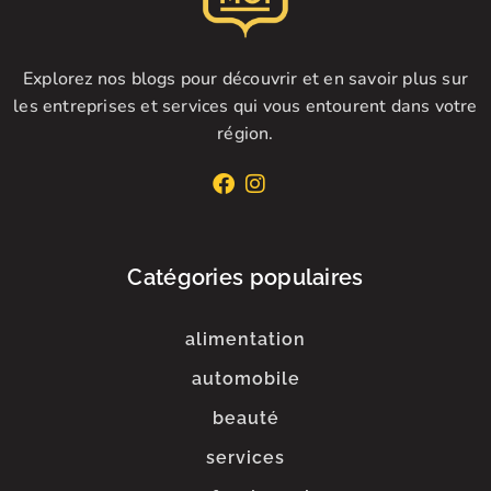
Explorez nos blogs pour découvrir et en savoir plus sur
les entreprises et services qui vous entourent dans votre
région.
Catégories populaires
alimentation
automobile
beauté
services