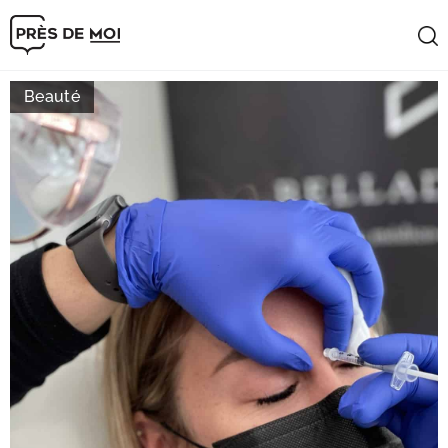
Beauté