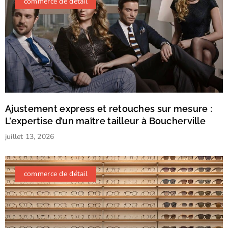
commerce de détail
Ajustement express et retouches sur mesure :
L’expertise d’un maître tailleur à Boucherville
juillet 13, 2026
commerce de détail