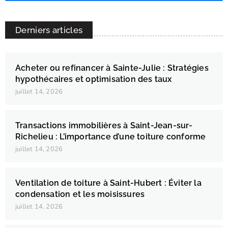
Derniers articles
Acheter ou refinancer à Sainte-Julie : Stratégies
hypothécaires et optimisation des taux
juillet 14, 2026
Transactions immobilières à Saint-Jean-sur-
Richelieu : L’importance d’une toiture conforme
juillet 14, 2026
Ventilation de toiture à Saint-Hubert : Éviter la
condensation et les moisissures
juillet 14, 2026