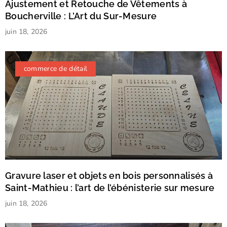
Ajustement et Retouche de Vêtements à
Boucherville : L’Art du Sur-Mesure
juin 18, 2026
commerce de détail
Gravure laser et objets en bois personnalisés à
Saint-Mathieu : l’art de l’ébénisterie sur mesure
juin 18, 2026