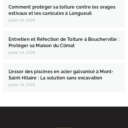
Comment protéger sa toiture contre les orages
estivaux et les canicules à Longueuil
juillet 14, 2026
Entretien et Réfection de Toiture à Boucherville :
Protéger sa Maison du Climat
juillet 14, 2026
L’essor des piscines en acier galvanisé à Mont-
Saint-Hilaire : La solution sans excavation
juillet 14, 2026