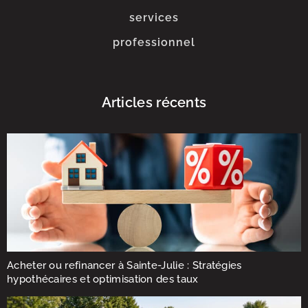
services
professionnel
Articles récents
Acheter ou refinancer à Sainte-Julie : Stratégies
hypothécaires et optimisation des taux