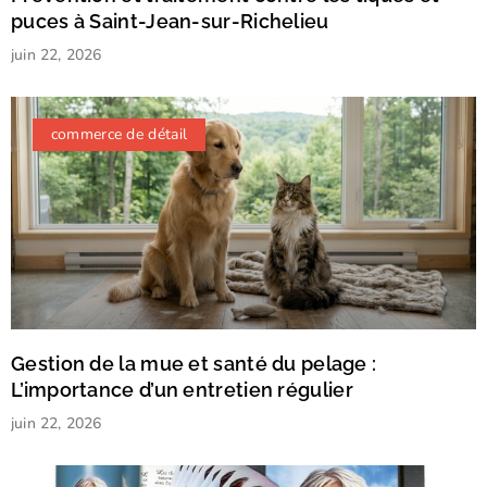
puces à Saint-Jean-sur-Richelieu
juin 22, 2026
commerce de détail
Gestion de la mue et santé du pelage :
L’importance d’un entretien régulier
juin 22, 2026