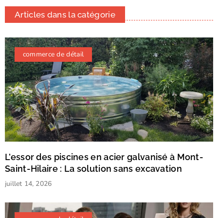
Articles dans la catégorie
commerce de détail
L’essor des piscines en acier galvanisé à Mont-
Saint-Hilaire : La solution sans excavation
juillet 14, 2026