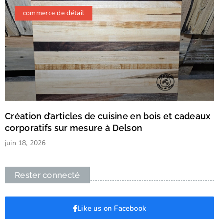
commerce de détail
Création d’articles de cuisine en bois et cadeaux
corporatifs sur mesure à Delson
juin 18, 2026
Rester connecté
Like us on Facebook