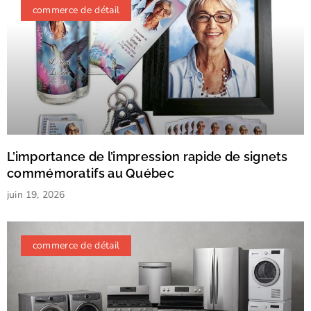
commerce de détail
L’importance de l’impression rapide de signets
commémoratifs au Québec
juin 19, 2026
commerce de détail