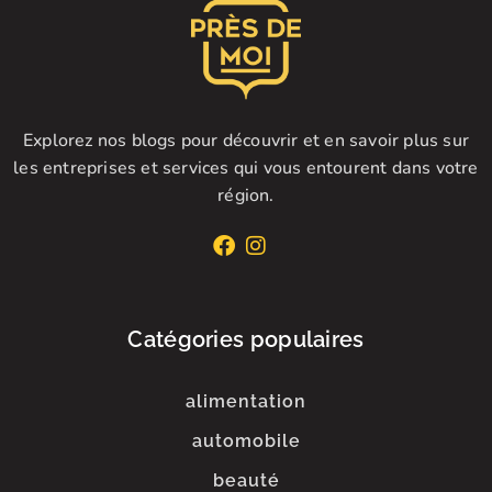
Explorez nos blogs pour découvrir et en savoir plus sur
les entreprises et services qui vous entourent dans votre
région.
Catégories populaires
alimentation
automobile
beauté