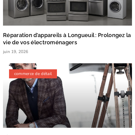
Réparation d’appareils à Longueuil : Prolongez la
vie de vos électroménagers
juin 19, 2026
commerce de détail