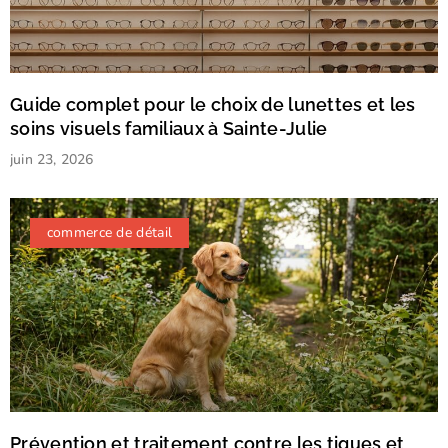
Guide complet pour le choix de lunettes et les
soins visuels familiaux à Sainte-Julie
juin 23, 2026
commerce de détail
Prévention et traitement contre les tiques et