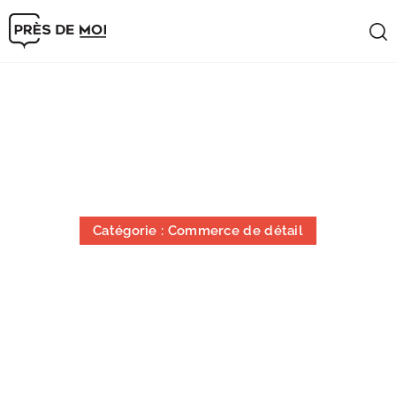
Archives
Catégorie : Commerce de détail