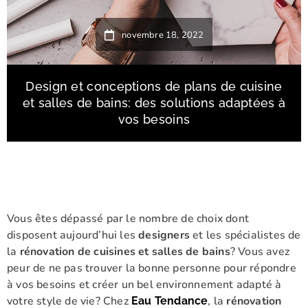
novembre 18, 2022
Design et conceptions de plans de cuisine
et salles de bains: des solutions adaptées à
vos besoins
Vous êtes dépassé par le nombre de choix dont
disposent aujourd’hui les
designers
et les spécialistes de
la
rénovation de cuisines et salles de bains
? Vous avez
peur de ne pas trouver la bonne personne pour répondre
à vos besoins et créer un bel environnement adapté à
votre style de vie? Chez
, la
rénovation
Eau Tendance