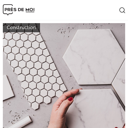
Construction