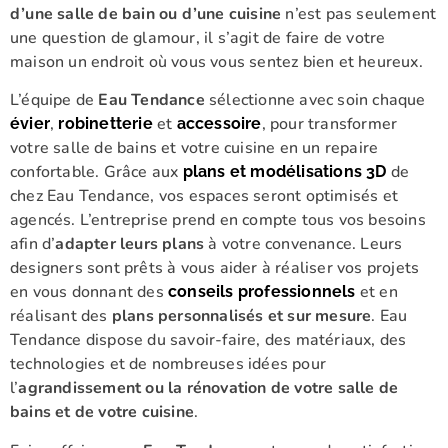
d’une salle de bain ou d’une cuisine
n’est pas seulement
une question de glamour, il s’agit de faire de votre
maison un endroit où vous vous sentez bien et heureux.
L’équipe de
Eau Tendance
sélectionne avec soin chaque
,
et
, pour transformer
évier
robinetterie
accessoire
votre salle de bains et votre cuisine en un repaire
confortable. Grâce aux
de
plans et modélisations 3D
chez Eau Tendance, vos espaces seront optimisés et
agencés. L’entreprise prend en compte tous vos besoins
afin d’
adapter leurs plans
à votre convenance. Leurs
designers sont prêts à vous aider à réaliser vos projets
en vous donnant des
et en
conseils professionnels
réalisant des
plans personnalisés et sur mesure
. Eau
Tendance dispose du savoir-faire, des matériaux, des
technologies et de nombreuses idées pour
l’
agrandissement ou la rénovation de votre salle de
bains et de votre cuisine
.