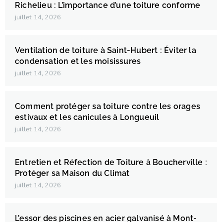
Richelieu : L’importance d’une toiture conforme
juillet 14, 2026
Ventilation de toiture à Saint-Hubert : Éviter la
condensation et les moisissures
juillet 14, 2026
Comment protéger sa toiture contre les orages
estivaux et les canicules à Longueuil
juillet 14, 2026
Entretien et Réfection de Toiture à Boucherville :
Protéger sa Maison du Climat
juillet 14, 2026
L’essor des piscines en acier galvanisé à Mont-