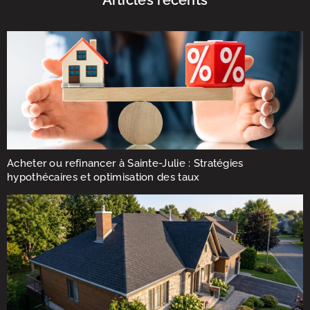
Acheter ou refinancer à Sainte-Julie : Stratégies
hypothécaires et optimisation des taux