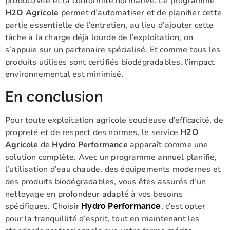
productivité et la conformité normative. Le programme
H2O Agricole
permet d’automatiser et de planifier cette
partie essentielle de l’entretien, au lieu d’ajouter cette
tâche à la charge déjà lourde de l’exploitation, on
s’appuie sur un partenaire spécialisé. Et comme tous les
produits utilisés sont certifiés biodégradables, l’impact
environnemental est minimisé.
En conclusion
Pour toute exploitation agricole soucieuse d’efficacité, de
propreté et de respect des normes, le service
H2O
Agricole
de
Hydro Performance
apparaît comme une
solution complète. Avec un programme annuel planifié,
l’utilisation d’eau chaude, des équipements modernes et
des produits biodégradables, vous êtes assurés d’un
nettoyage en profondeur adapté à vos besoins
spécifiques. Choisir
, c’est opter
Hydro Performance
pour la tranquillité d’esprit, tout en maintenant les