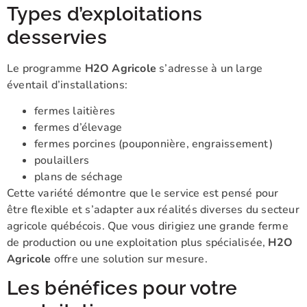
Types d’exploitations
desservies
Le programme
H2O Agricole
s’adresse à un large
éventail d’installations:
fermes laitières
fermes d’élevage
fermes porcines (pouponnière, engraissement)
poulaillers
plans de séchage
Cette variété démontre que le service est pensé pour
être flexible et s’adapter aux réalités diverses du secteur
agricole québécois. Que vous dirigiez une grande ferme
de production ou une exploitation plus spécialisée,
H2O
Agricole
offre une solution sur mesure.
Les bénéfices pour votre