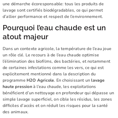
une démarche écoresponsable: tous les produits de
lavage sont certifiés biodégradables, ce qui permet
d’allier performance et respect de l’environnement.
Pourquoi l’eau chaude est un
atout majeur
Dans un contexte agricole, la température de l’eau joue
un rôle clé. Le recours à de l’eau chaude optimise
l’élimination des biofilms, des bactéries, et notamment
de certaines infestations comme les vers, ce qui est
explicitement mentionné dans la description du
programme
H2O Agricole
. En choisissant un
lavage
haute pression
à l’eau chaude, les exploitations
bénéficient d’un nettoyage en profondeur qui dépasse un
simple lavage superficiel, on cible les résidus, les zones
difficiles d’accès et on réduit les risques pour la santé
des animaux.