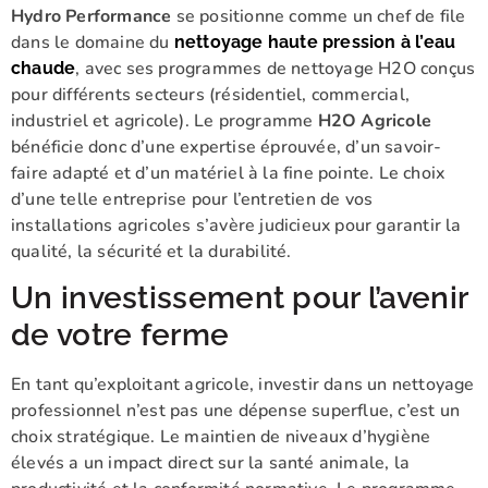
Hydro Performance
se positionne comme un chef de file
dans le domaine du
nettoyage haute pression à l’eau
, avec ses programmes de nettoyage H2O conçus
chaude
pour différents secteurs (résidentiel, commercial,
industriel et agricole). Le programme
H2O Agricole
bénéficie donc d’une expertise éprouvée, d’un savoir-
faire adapté et d’un matériel à la fine pointe. Le choix
d’une telle entreprise pour l’entretien de vos
installations agricoles s’avère judicieux pour garantir la
qualité, la sécurité et la durabilité.
Un investissement pour l’avenir
de votre ferme
En tant qu’exploitant agricole, investir dans un nettoyage
professionnel n’est pas une dépense superflue, c’est un
choix stratégique. Le maintien de niveaux d’hygiène
élevés a un impact direct sur la santé animale, la