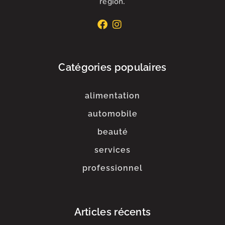
région.
Catégories populaires
alimentation
automobile
beauté
services
professionnel
Articles récents