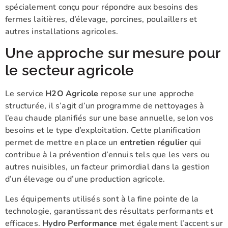
spécialement conçu pour répondre aux besoins des
fermes laitières, d’élevage, porcines, poulaillers et
autres installations agricoles.
Une approche sur mesure pour
le secteur agricole
Le service
H2O Agricole
repose sur une approche
structurée, il s’agit d’un programme de nettoyages à
l’eau chaude planifiés sur une base annuelle, selon vos
besoins et le type d’exploitation. Cette planification
permet de mettre en place un
entretien régulier
qui
contribue à la prévention d’ennuis tels que les vers ou
autres nuisibles, un facteur primordial dans la gestion
d’un élevage ou d’une production agricole.
Les équipements utilisés sont à la fine pointe de la
technologie, garantissant des résultats performants et
efficaces.
Hydro Performance
met également l’accent sur