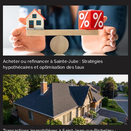
Acheter ou refinancer à Sainte-Julie : Stratégies
hypothécaires et optimisation des taux
Transactions immobilières à Saint-Jean-sur-Richelieu :