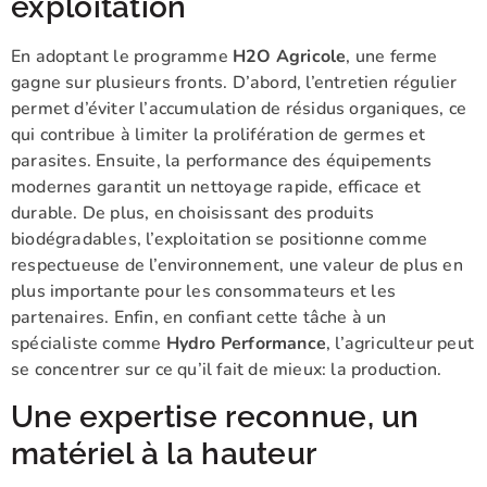
exploitation
En adoptant le programme
H2O Agricole
, une ferme
gagne sur plusieurs fronts. D’abord, l’entretien régulier
permet d’éviter l’accumulation de résidus organiques, ce
qui contribue à limiter la prolifération de germes et
parasites. Ensuite, la performance des équipements
modernes garantit un nettoyage rapide, efficace et
durable. De plus, en choisissant des produits
biodégradables, l’exploitation se positionne comme
respectueuse de l’environnement, une valeur de plus en
plus importante pour les consommateurs et les
partenaires. Enfin, en confiant cette tâche à un
spécialiste comme
Hydro Performance
, l’agriculteur peut
se concentrer sur ce qu’il fait de mieux: la production.
Une expertise reconnue, un
matériel à la hauteur