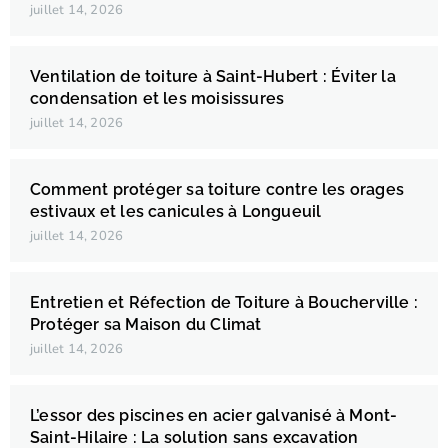
juillet 14, 2026
Ventilation de toiture à Saint-Hubert : Éviter la
condensation et les moisissures
juillet 14, 2026
Comment protéger sa toiture contre les orages
estivaux et les canicules à Longueuil
juillet 14, 2026
Entretien et Réfection de Toiture à Boucherville :
Protéger sa Maison du Climat
juillet 14, 2026
L’essor des piscines en acier galvanisé à Mont-
Saint-Hilaire : La solution sans excavation