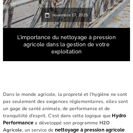
novembre 17, 2025
L’importance du nettoyage à pression
agricole dans la gestion de votre
exploitation
Dans le monde agricole, la propreté et l’hygiène ne sont
pas seulement des exigences réglementaires, elles sont
un gage de santé animale, de performance et de
tranquillité d’esprit. C’est dans cette logique que
Hydro
a développé son programme
H2O
Performance
Agricole
, un service de
nettoyage à pression agricole