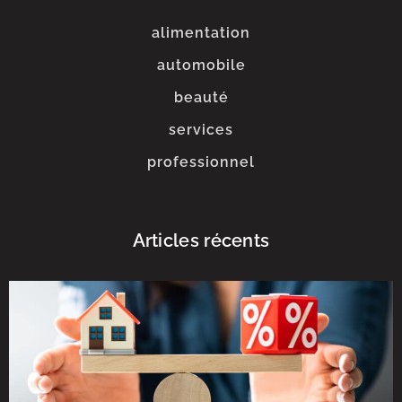
alimentation
automobile
beauté
services
professionnel
Articles récents