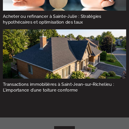
Acheter ou refinancer à Sainte-Julie : Stratégies
hypothécaires et optimisation des taux
Transactions immobilières à Saint-Jean-sur-Richelieu :
L’importance d’une toiture conforme