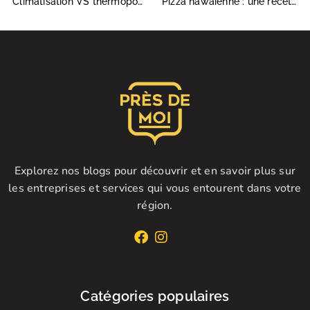
Climatisation VS thermopompe à La Prairie
Pizza hawaïenne : une recette 100 % canadienne !
Explorez nos blogs pour découvrir et en savoir plus sur
les entreprises et services qui vous entourent dans votre
région.
Catégories populaires