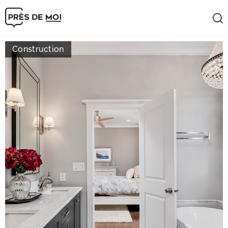
Construction