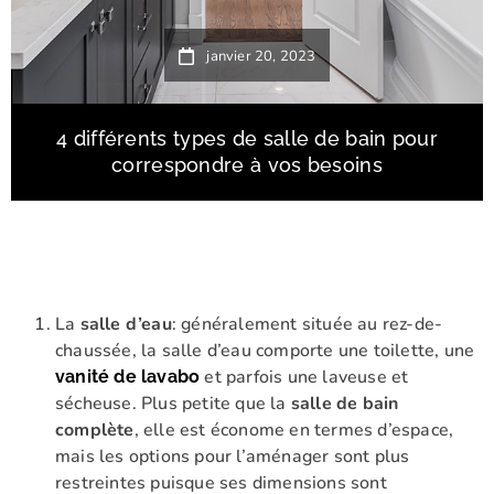
janvier 20, 2023
4 différents types de salle de bain pour
correspondre à vos besoins
La
salle d’eau
: généralement située au rez-de-
chaussée, la salle d’eau comporte une toilette, une
et parfois une laveuse et
vanité de lavabo
sécheuse. Plus petite que la
salle de bain
complète
, elle est économe en termes d’espace,
mais les options pour l’aménager sont plus
restreintes puisque ses dimensions sont