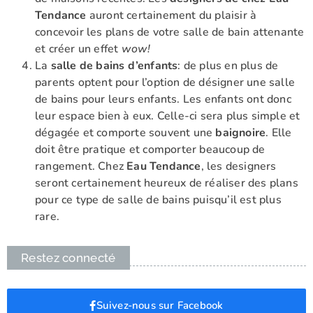
Tendance
auront certainement du plaisir à
concevoir les plans de votre salle de bain attenante
et créer un effet
wow!
La
salle de bains d’enfants
: de plus en plus de
parents optent pour l’option de désigner une salle
de bains pour leurs enfants. Les enfants ont donc
leur espace bien à eux. Celle-ci sera plus simple et
dégagée et comporte souvent une
baignoire
. Elle
doit être pratique et comporter beaucoup de
rangement. Chez
Eau Tendance
, les designers
seront certainement heureux de réaliser des plans
pour ce type de salle de bains puisqu’il est plus
rare.
Restez connecté
Suivez-nous sur Facebook