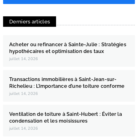
Derniers articles
Acheter ou refinancer à Sainte-Julie : Stratégies
hypothécaires et optimisation des taux
juillet 14, 2026
Transactions immobilières à Saint-Jean-sur-
Richelieu : L’importance d’une toiture conforme
juillet 14, 2026
Ventilation de toiture à Saint-Hubert : Éviter la
condensation et les moisissures
juillet 14, 2026